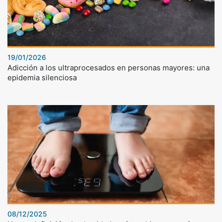
19/01/2026
Adicción a los ultraprocesados en personas mayores: una
epidemia silenciosa
08/12/2025