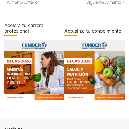
‹ Alimento Anterior
Siguiente Alimento »
Acelera tu carrera
profesional
Actualiza tu conocimiento