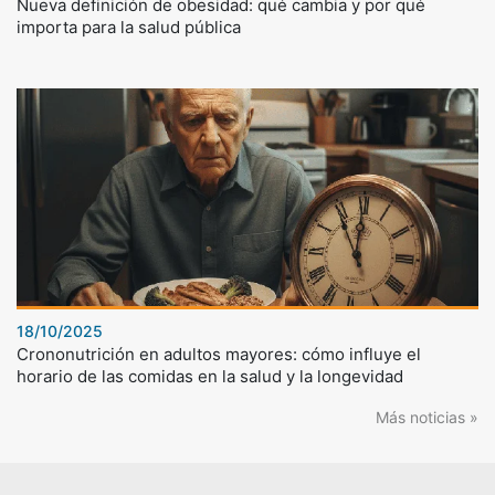
Nueva definición de obesidad: qué cambia y por qué
importa para la salud pública
18/10/2025
Crononutrición en adultos mayores: cómo influye el
horario de las comidas en la salud y la longevidad
Más noticias »