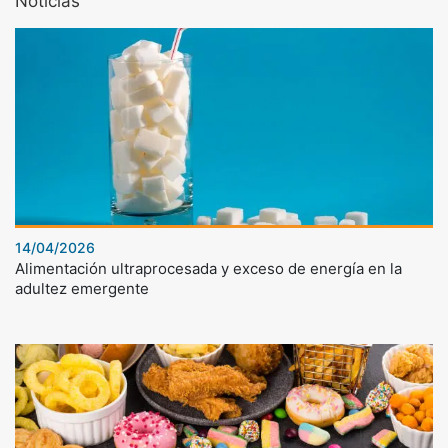
Noticias
14/04/2026
Alimentación ultraprocesada y exceso de energía en la
adultez emergente