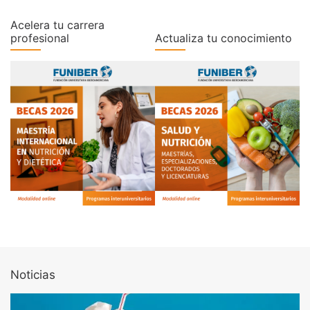
Acelera tu carrera
profesional
Actualiza tu conocimiento
Noticias