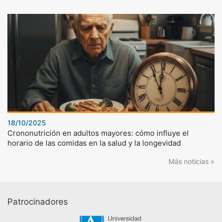
18/10/2025
Crononutrición en adultos mayores: cómo influye el
horario de las comidas en la salud y la longevidad
Más noticias »
Patrocinadores