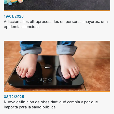
19/01/2026
Adicción a los ultraprocesados en personas mayores: una
epidemia silenciosa
08/12/2025
Nueva definición de obesidad: qué cambia y por qué
importa para la salud pública