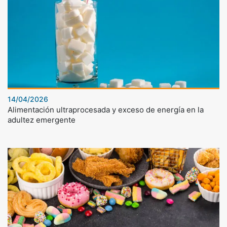
14/04/2026
Alimentación ultraprocesada y exceso de energía en la
adultez emergente