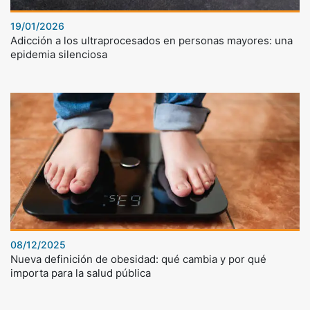
19/01/2026
Adicción a los ultraprocesados en personas mayores: una
epidemia silenciosa
08/12/2025
Nueva definición de obesidad: qué cambia y por qué
importa para la salud pública