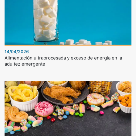
14/04/2026
Alimentación ultraprocesada y exceso de energía en la
adultez emergente