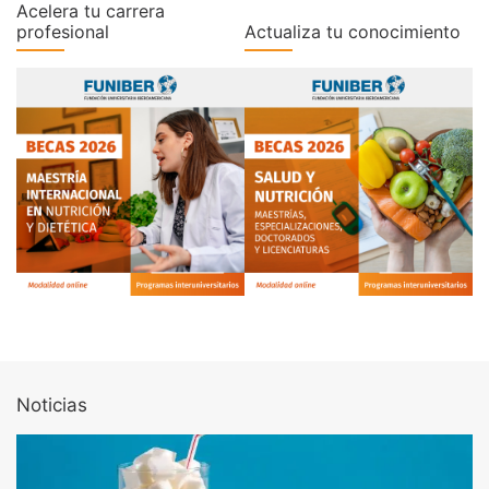
Acelera tu carrera
profesional
Actualiza tu conocimiento
Noticias