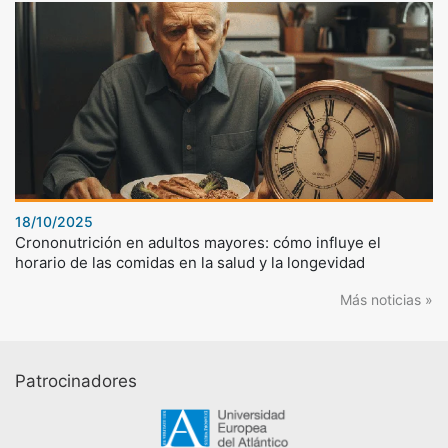
18/10/2025
Crononutrición en adultos mayores: cómo influye el
horario de las comidas en la salud y la longevidad
Más noticias »
Patrocinadores