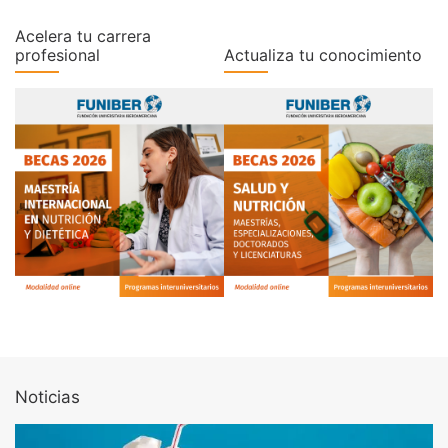
Acelera tu carrera
profesional
Actualiza tu conocimiento
Noticias