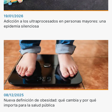
19/01/2026
Adicción a los ultraprocesados en personas mayores: una
epidemia silenciosa
08/12/2025
Nueva definición de obesidad: qué cambia y por qué
importa para la salud pública