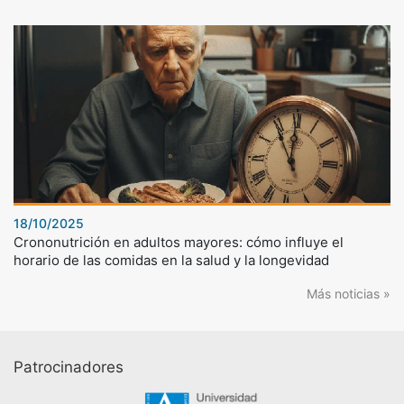
18/10/2025
Crononutrición en adultos mayores: cómo influye el
horario de las comidas en la salud y la longevidad
Más noticias »
Patrocinadores