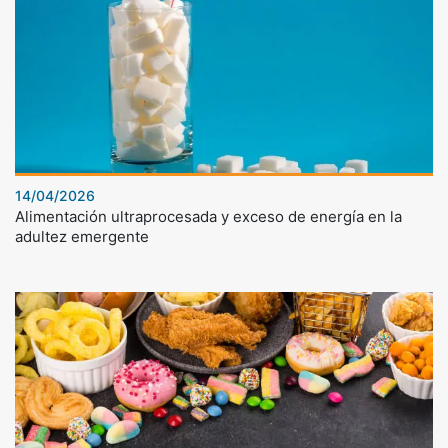
14/04/2026
Alimentación ultraprocesada y exceso de energía en la
adultez emergente