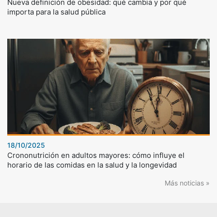
Nueva definición de obesidad: qué cambia y por qué
importa para la salud pública
18/10/2025
Crononutrición en adultos mayores: cómo influye el
horario de las comidas en la salud y la longevidad
Más noticias »