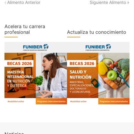
‹ Alimento Anterior
Siguiente Alimento »
Acelera tu carrera
profesional
Actualiza tu conocimiento