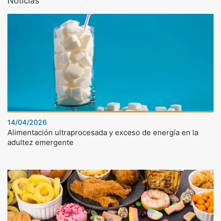
Noticias
14/04/2026
Alimentación ultraprocesada y exceso de energía en la
adultez emergente