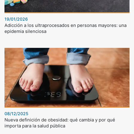
19/01/2026
Adicción a los ultraprocesados en personas mayores: una
epidemia silenciosa
08/12/2025
Nueva definición de obesidad: qué cambia y por qué
importa para la salud pública