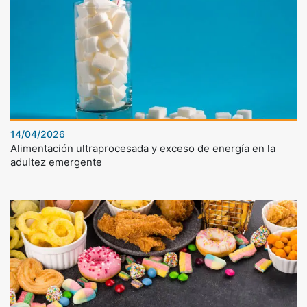
14/04/2026
Alimentación ultraprocesada y exceso de energía en la
adultez emergente