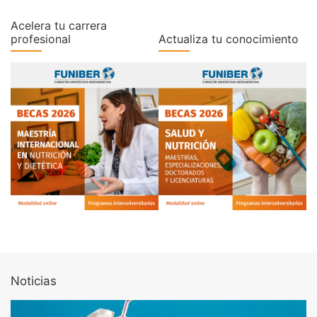
Acelera tu carrera
profesional
Actualiza tu conocimiento
Noticias