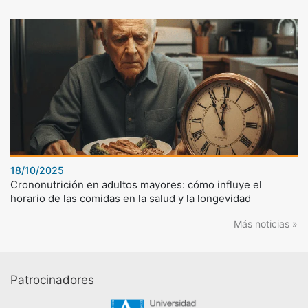
18/10/2025
Crononutrición en adultos mayores: cómo influye el
horario de las comidas en la salud y la longevidad
Más noticias »
Patrocinadores