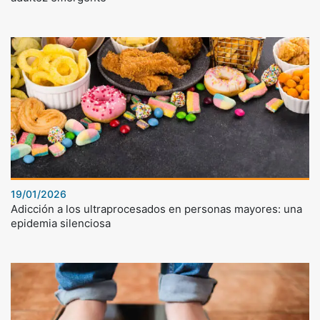
19/01/2026
Adicción a los ultraprocesados en personas mayores: una
epidemia silenciosa