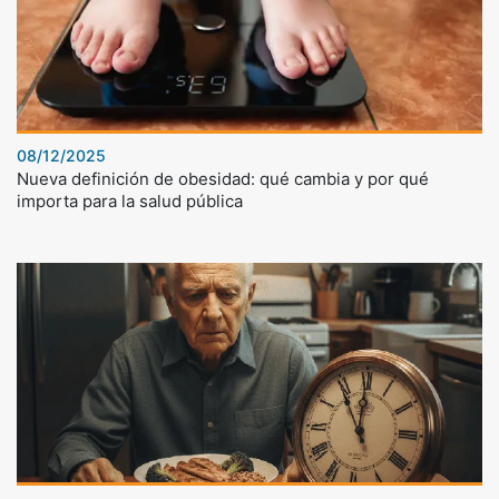
08/12/2025
Nueva definición de obesidad: qué cambia y por qué
importa para la salud pública