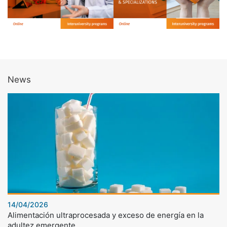
News
14/04/2026
Alimentación ultraprocesada y exceso de energía en la
adultez emergente