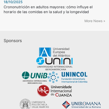
18/10/2025
Crononutrición en adultos mayores: cómo influye el
horario de las comidas en la salud y la longevidad
More News »
Sponsors