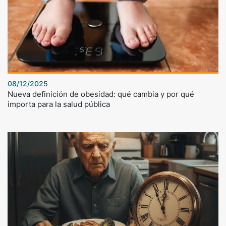
08/12/2025
Nueva definición de obesidad: qué cambia y por qué
importa para la salud pública