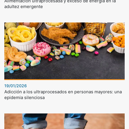
Alimentación ultraprocesada y exceso de energía en la
adultez emergente
19/01/2026
Adicción a los ultraprocesados en personas mayores: una
epidemia silenciosa