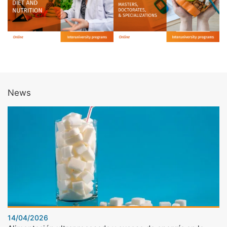
News
14/04/2026