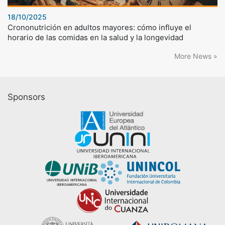
18/10/2025
Crononutrición en adultos mayores: cómo influye el
horario de las comidas en la salud y la longevidad
More News »
Sponsors