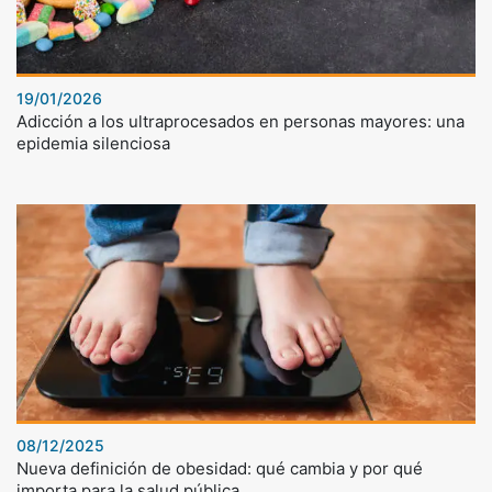
19/01/2026
Adicción a los ultraprocesados en personas mayores: una
epidemia silenciosa
08/12/2025
Nueva definición de obesidad: qué cambia y por qué
importa para la salud pública