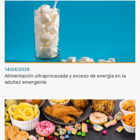
14/04/2026
Alimentación ultraprocesada y exceso de energía en la
adultez emergente