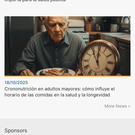
18/10/2025
Crononutrición en adultos mayores: cómo influye el
horario de las comidas en la salud y la longevidad
More News »
Sponsors