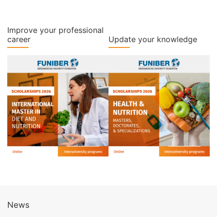
Improve your professional
career
Update your knowledge
News