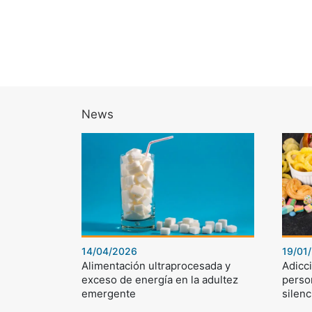
News
14/04/2026
19/01
Alimentación ultraprocesada y
Adicci
exceso de energía en la adultez
perso
emergente
silenc