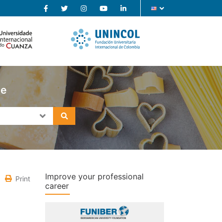
se
Improve your professional
Print
career