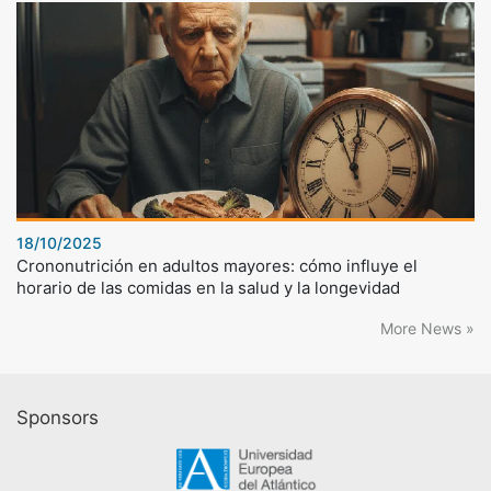
18/10/2025
Crononutrición en adultos mayores: cómo influye el
horario de las comidas en la salud y la longevidad
More News »
Sponsors