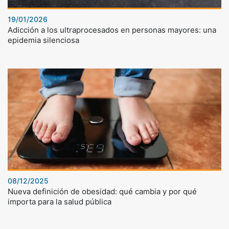
19/01/2026
Adicción a los ultraprocesados en personas mayores: una
epidemia silenciosa
08/12/2025
Nueva definición de obesidad: qué cambia y por qué
importa para la salud pública