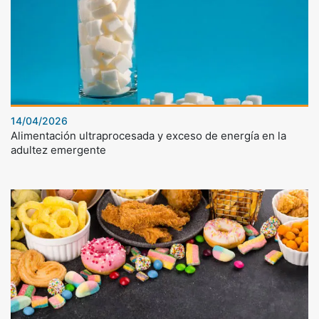
14/04/2026
Alimentación ultraprocesada y exceso de energía en la
adultez emergente