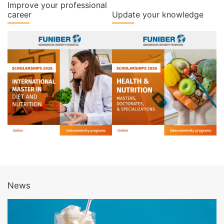
Improve your professional
career
Update your knowledge
News