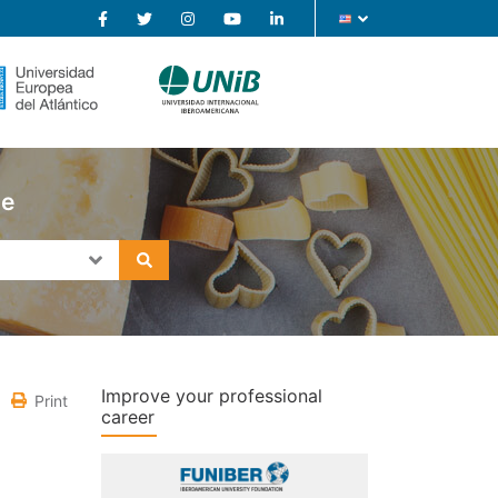
se
Improve your professional
Print
career