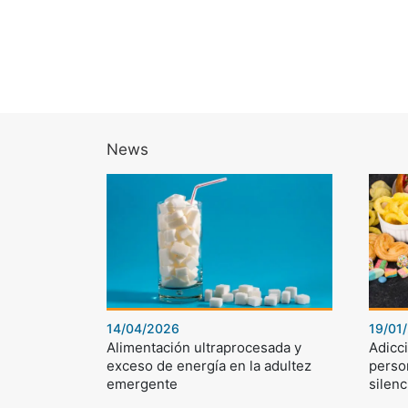
News
14/04/2026
19/01
Alimentación ultraprocesada y
Adicci
exceso de energía en la adultez
perso
emergente
silenc