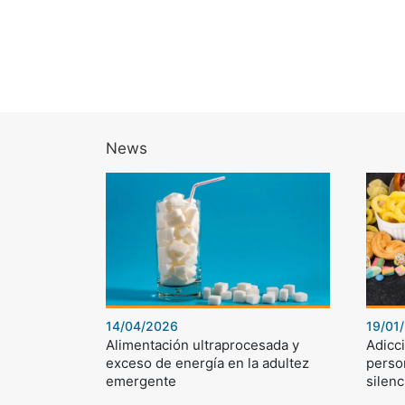
News
14/04/2026
19/01
Alimentación ultraprocesada y
Adicci
exceso de energía en la adultez
perso
emergente
silenc