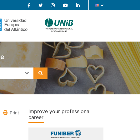
se
Improve your professional
Print
career