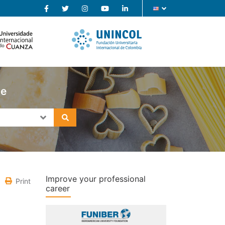
se
Improve your professional
Print
career