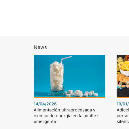
News
14/04/2026
19/01
Alimentación ultraprocesada y
Adicci
exceso de energía en la adultez
perso
emergente
silenc