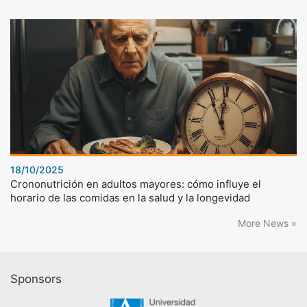
18/10/2025
Crononutrición en adultos mayores: cómo influye el
horario de las comidas en la salud y la longevidad
More News »
Sponsors