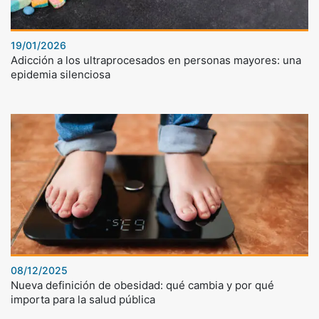
19/01/2026
Adicción a los ultraprocesados en personas mayores: una
epidemia silenciosa
08/12/2025
Nueva definición de obesidad: qué cambia y por qué
importa para la salud pública