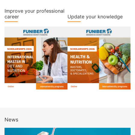
Improve your professional
career
Update your knowledge
News