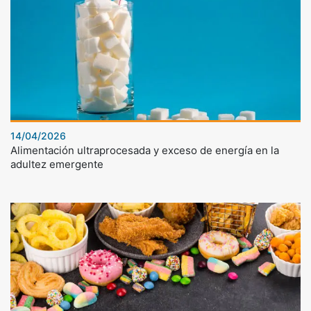
14/04/2026
Alimentación ultraprocesada y exceso de energía en la
adultez emergente