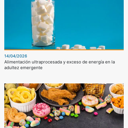
14/04/2026
Alimentación ultraprocesada y exceso de energía en la
adultez emergente