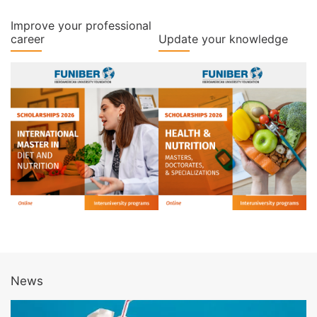
Improve your professional
career
Update your knowledge
News