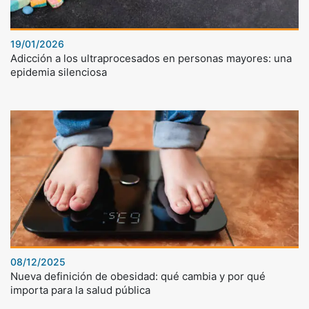
19/01/2026
Adicción a los ultraprocesados en personas mayores: una
epidemia silenciosa
08/12/2025
Nueva definición de obesidad: qué cambia y por qué
importa para la salud pública