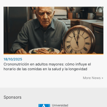
18/10/2025
Crononutrición en adultos mayores: cómo influye el
horario de las comidas en la salud y la longevidad
More News »
Sponsors