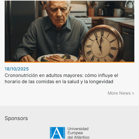
18/10/2025
Crononutrición en adultos mayores: cómo influye el
horario de las comidas en la salud y la longevidad
More News »
Sponsors