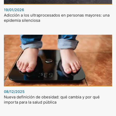
19/01/2026
Adicción a los ultraprocesados en personas mayores: una
epidemia silenciosa
08/12/2025
Nueva definición de obesidad: qué cambia y por qué
importa para la salud pública