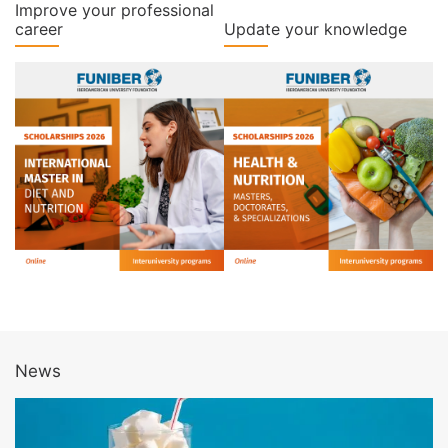
Improve your professional
career
Update your knowledge
News