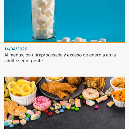
14/04/2026
Alimentación ultraprocesada y exceso de energía en la
adultez emergente