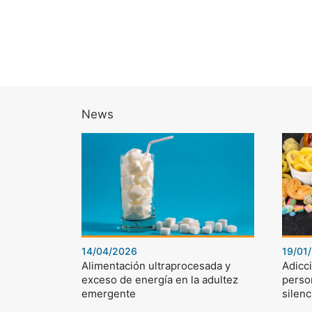
News
14/04/2026
19/01
Alimentación ultraprocesada y
Adicci
exceso de energía en la adultez
perso
emergente
silenc