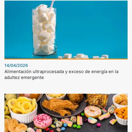
14/04/2026
Alimentación ultraprocesada y exceso de energía en la
adultez emergente