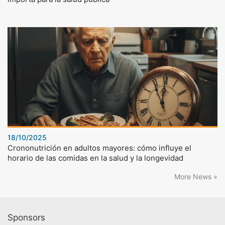
18/10/2025
Crononutrición en adultos mayores: cómo influye el
horario de las comidas en la salud y la longevidad
More News »
Sponsors