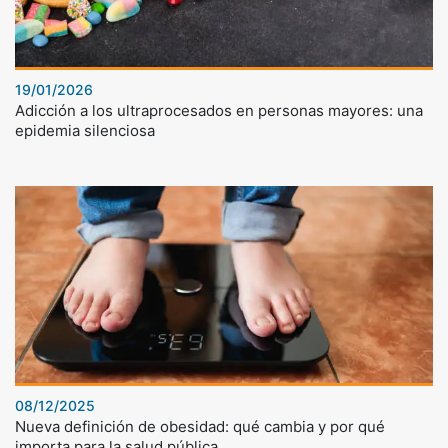
19/01/2026
Adicción a los ultraprocesados en personas mayores: una
epidemia silenciosa
08/12/2025
Nueva definición de obesidad: qué cambia y por qué
importa para la salud pública