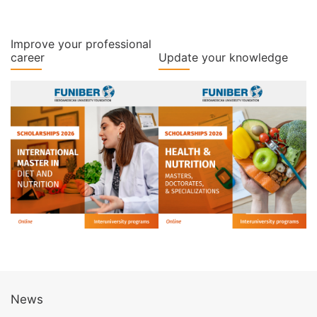
Improve your professional
career
Update your knowledge
News