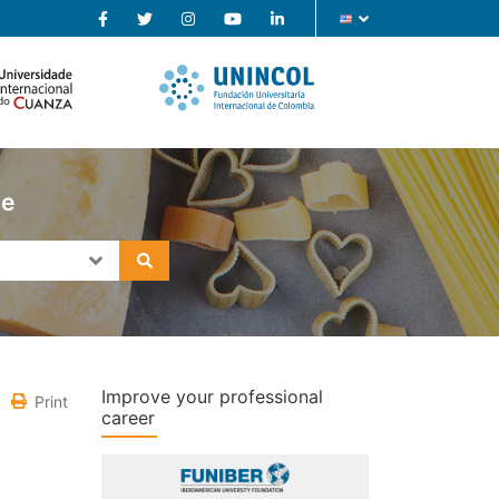
se
Improve your professional
Print
career