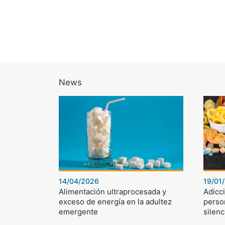
News
14/04/2026
19/01
Alimentación ultraprocesada y
Adicci
exceso de energía en la adultez
perso
emergente
silenc