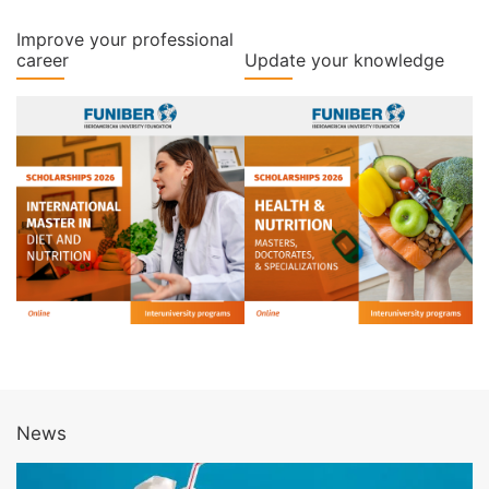
Improve your professional
career
Update your knowledge
News