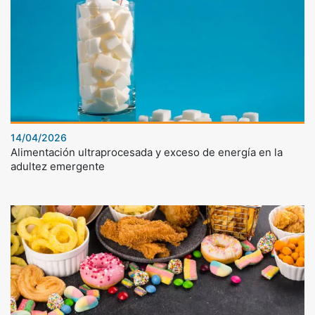
14/04/2026
Alimentación ultraprocesada y exceso de energía en la
adultez emergente