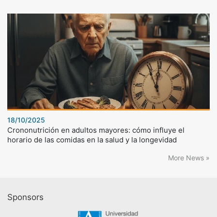
18/10/2025
Crononutrición en adultos mayores: cómo influye el
horario de las comidas en la salud y la longevidad
More News »
Sponsors