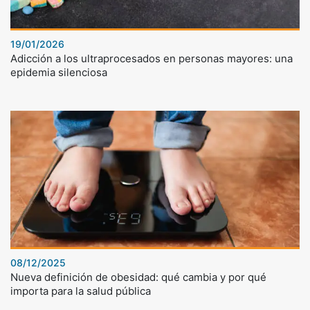
19/01/2026
Adicción a los ultraprocesados en personas mayores: una
epidemia silenciosa
08/12/2025
Nueva definición de obesidad: qué cambia y por qué
importa para la salud pública