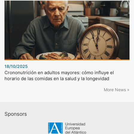
18/10/2025
Crononutrición en adultos mayores: cómo influye el
horario de las comidas en la salud y la longevidad
More News »
Sponsors