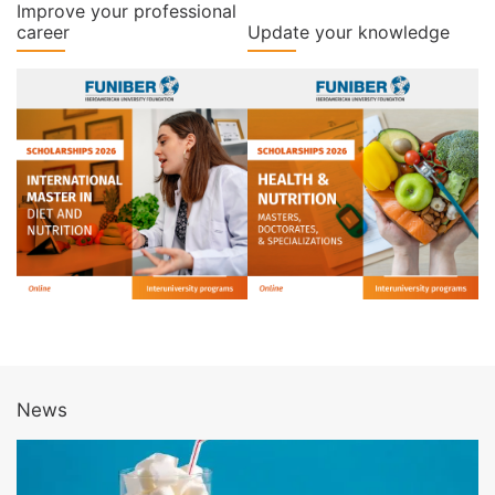
Improve your professional
career
Update your knowledge
News