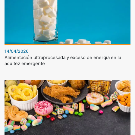
14/04/2026
Alimentación ultraprocesada y exceso de energía en la
adultez emergente