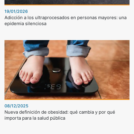
19/01/2026
Adicción a los ultraprocesados en personas mayores: una
epidemia silenciosa
08/12/2025
Nueva definición de obesidad: qué cambia y por qué
importa para la salud pública