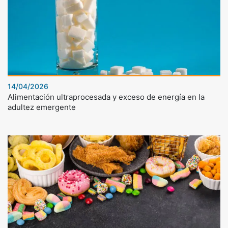
14/04/2026
Alimentación ultraprocesada y exceso de energía en la
adultez emergente