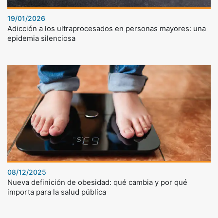
19/01/2026
Adicción a los ultraprocesados en personas mayores: una
epidemia silenciosa
08/12/2025
Nueva definición de obesidad: qué cambia y por qué
importa para la salud pública