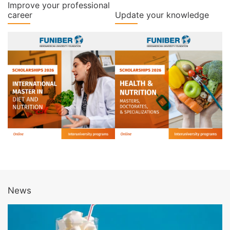
Improve your professional
career
Update your knowledge
News