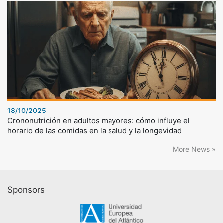
18/10/2025
Crononutrición en adultos mayores: cómo influye el
horario de las comidas en la salud y la longevidad
More News »
Sponsors