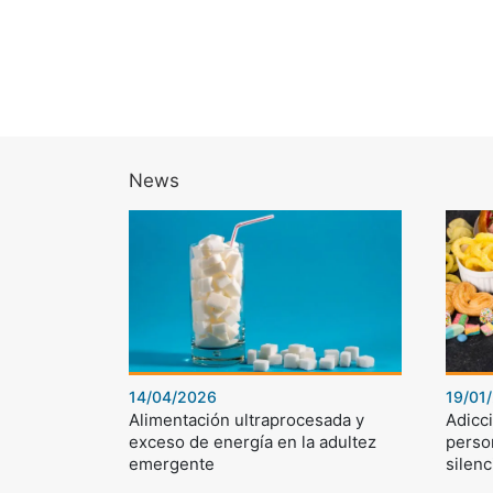
News
14/04/2026
19/01
Alimentación ultraprocesada y
Adicci
exceso de energía en la adultez
perso
emergente
silenc