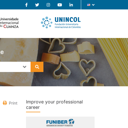
se
Improve your professional
Print
career