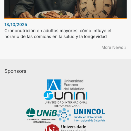
18/10/2025
Crononutrición en adultos mayores: cómo influye el
horario de las comidas en la salud y la longevidad
More News »
Sponsors