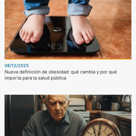
08/12/2025
Nueva definición de obesidad: qué cambia y por qué
importa para la salud pública