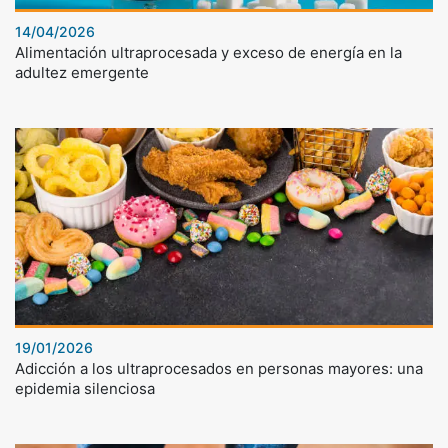
14/04/2026
Alimentación ultraprocesada y exceso de energía en la
adultez emergente
19/01/2026
Adicción a los ultraprocesados en personas mayores: una
epidemia silenciosa