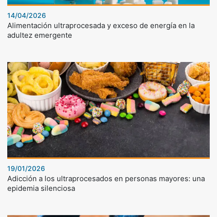
14/04/2026
Alimentación ultraprocesada y exceso de energía en la
adultez emergente
19/01/2026
Adicción a los ultraprocesados en personas mayores: una
epidemia silenciosa