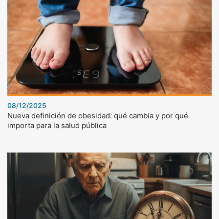
08/12/2025
Nueva definición de obesidad: qué cambia y por qué
importa para la salud pública