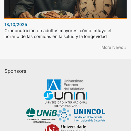
18/10/2025
Crononutrición en adultos mayores: cómo influye el
horario de las comidas en la salud y la longevidad
More News »
Sponsors