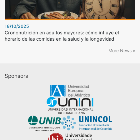
18/10/2025
Crononutrición en adultos mayores: cómo influye el
horario de las comidas en la salud y la longevidad
More News »
Sponsors