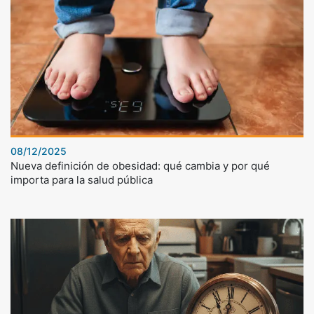
08/12/2025
Nueva definición de obesidad: qué cambia y por qué
importa para la salud pública