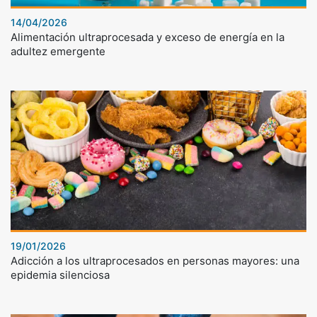
14/04/2026
Alimentación ultraprocesada y exceso de energía en la
adultez emergente
19/01/2026
Adicción a los ultraprocesados en personas mayores: una
epidemia silenciosa