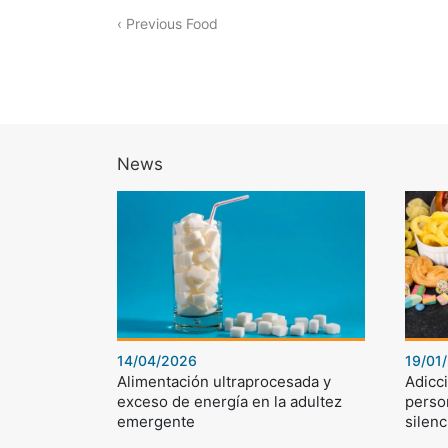
‹ Previous Food
News
14/04/2026
19/01
Alimentación ultraprocesada y
Adicci
exceso de energía en la adultez
perso
emergente
silenc