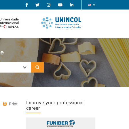
se
Improve your professional
Print
career