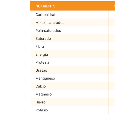
NUTRIENTS
Carbohidratos
Monoinsaturados
Poliinsaturados
Saturado
Fibra
Energía
Proteína
Grasas
Manganeso
Calcio
Magnesio
Hierro
Potasio