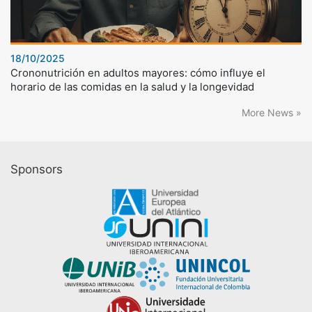
18/10/2025
Crononutrición en adultos mayores: cómo influye el
horario de las comidas en la salud y la longevidad
More News »
Sponsors