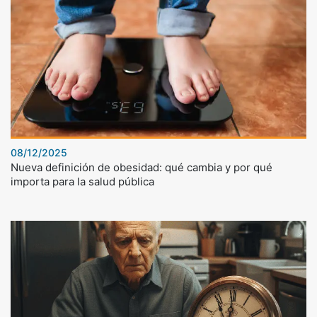
08/12/2025
Nueva definición de obesidad: qué cambia y por qué
importa para la salud pública