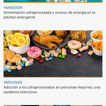
14/04/2026
Alimentación ultraprocesada y exceso de energía en la
adultez emergente
19/01/2026
Adicción a los ultraprocesados en personas mayores: una
epidemia silenciosa