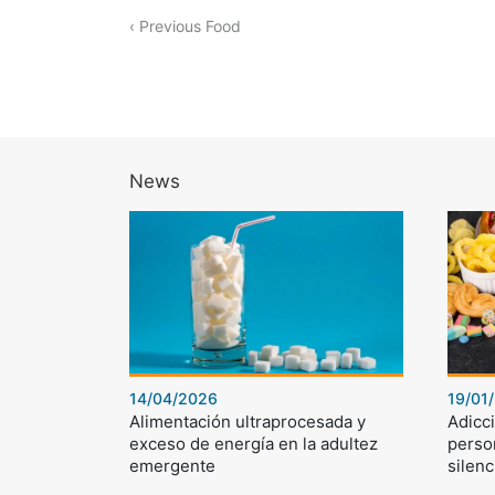
‹ Previous Food
News
14/04/2026
19/01
Alimentación ultraprocesada y
Adicci
exceso de energía en la adultez
perso
emergente
silenc