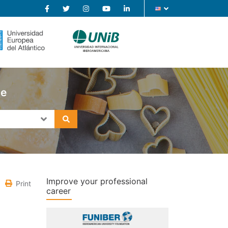
se
Improve your professional
Print
career