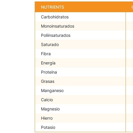
NUTRIENTS
Carbohidratos
Monoinsaturados
Poliinsaturados
Saturado
Fibra
Energía
Proteína
Grasas
Manganeso
Calcio
Magnesio
Hierro
Potasio