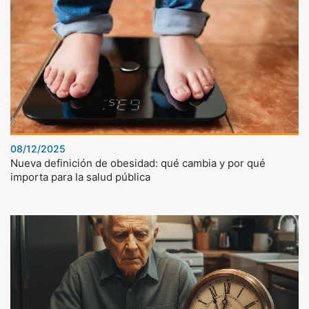
08/12/2025
Nueva definición de obesidad: qué cambia y por qué
importa para la salud pública