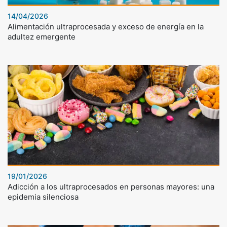
14/04/2026
Alimentación ultraprocesada y exceso de energía en la
adultez emergente
19/01/2026
Adicción a los ultraprocesados en personas mayores: una
epidemia silenciosa