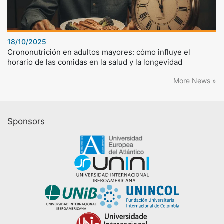
18/10/2025
Crononutrición en adultos mayores: cómo influye el
horario de las comidas en la salud y la longevidad
More News »
Sponsors