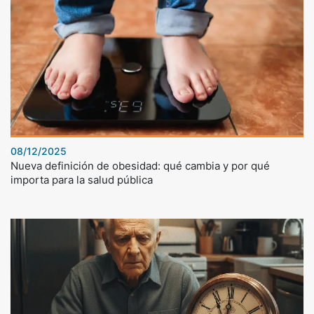
08/12/2025
Nueva definición de obesidad: qué cambia y por qué
importa para la salud pública