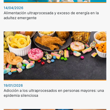
14/04/2026
Alimentación ultraprocesada y exceso de energía en la
adultez emergente
19/01/2026
Adicción a los ultraprocesados en personas mayores: una
epidemia silenciosa