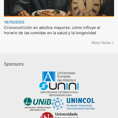
18/10/2025
Crononutrición en adultos mayores: cómo influye el
horario de las comidas en la salud y la longevidad
More News »
Sponsors