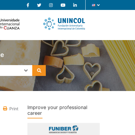
se
Improve your professional
Print
career