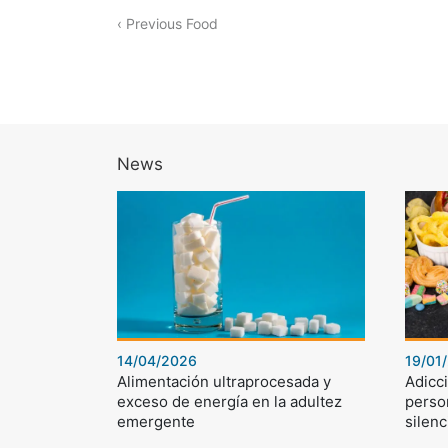
‹ Previous Food
News
14/04/2026
19/01
Alimentación ultraprocesada y
Adicci
exceso de energía en la adultez
perso
emergente
silenc