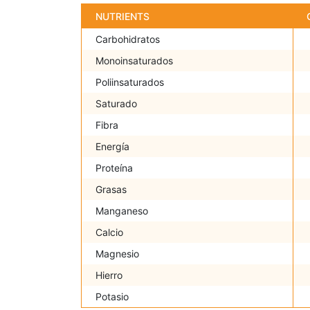
NUTRIENTS
Carbohidratos
Monoinsaturados
Poliinsaturados
Saturado
Fibra
Energía
Proteína
Grasas
Manganeso
Calcio
Magnesio
Hierro
Potasio