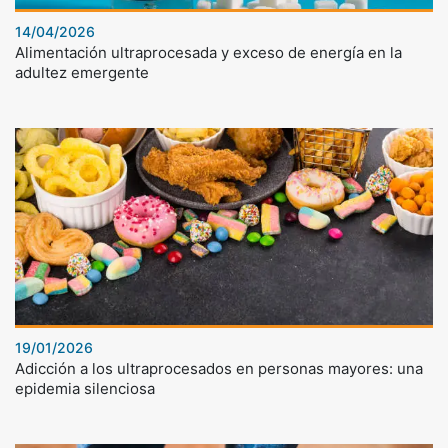
14/04/2026
Alimentación ultraprocesada y exceso de energía en la
adultez emergente
19/01/2026
Adicción a los ultraprocesados en personas mayores: una
epidemia silenciosa