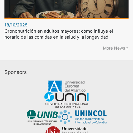
18/10/2025
Crononutrición en adultos mayores: cómo influye el
horario de las comidas en la salud y la longevidad
More News »
Sponsors