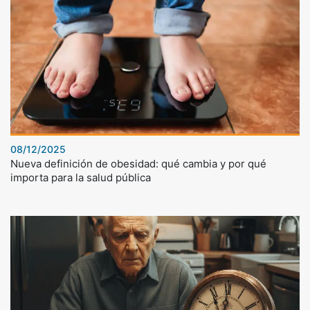
08/12/2025
Nueva definición de obesidad: qué cambia y por qué
importa para la salud pública