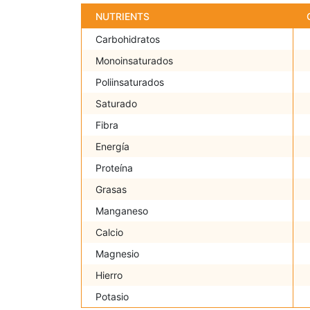
NUTRIENTS
Carbohidratos
Monoinsaturados
Poliinsaturados
Saturado
Fibra
Energía
Proteína
Grasas
Manganeso
Calcio
Magnesio
Hierro
Potasio