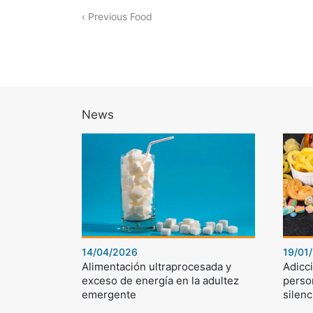
‹ Previous Food
News
14/04/2026
19/01
Alimentación ultraprocesada y
Adicci
exceso de energía en la adultez
perso
emergente
silenc