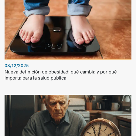
08/12/2025
Nueva definición de obesidad: qué cambia y por qué
importa para la salud pública