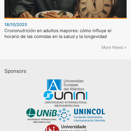
18/10/2025
Crononutrición en adultos mayores: cómo influye el
horario de las comidas en la salud y la longevidad
More News »
Sponsors