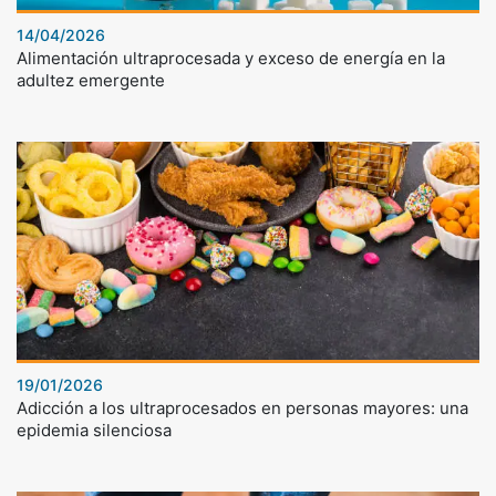
14/04/2026
Alimentación ultraprocesada y exceso de energía en la
adultez emergente
19/01/2026
Adicción a los ultraprocesados en personas mayores: una
epidemia silenciosa