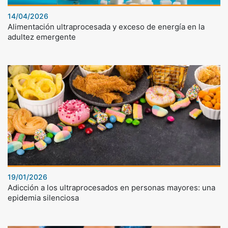
14/04/2026
Alimentación ultraprocesada y exceso de energía en la
adultez emergente
19/01/2026
Adicción a los ultraprocesados en personas mayores: una
epidemia silenciosa