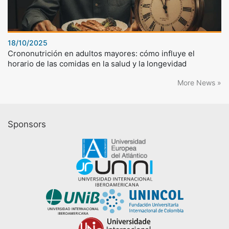
18/10/2025
Crononutrición en adultos mayores: cómo influye el
horario de las comidas en la salud y la longevidad
More News »
Sponsors