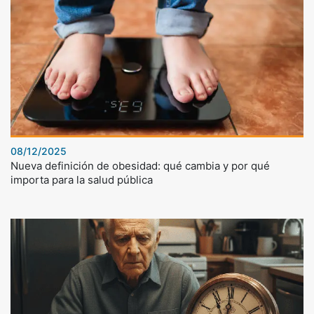
08/12/2025
Nueva definición de obesidad: qué cambia y por qué
importa para la salud pública