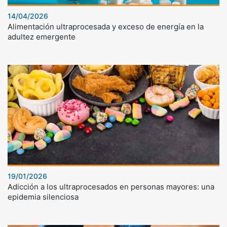
14/04/2026
Alimentación ultraprocesada y exceso de energía en la
adultez emergente
19/01/2026
Adicción a los ultraprocesados en personas mayores: una
epidemia silenciosa