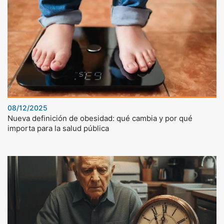
08/12/2025
Nueva definición de obesidad: qué cambia y por qué
importa para la salud pública