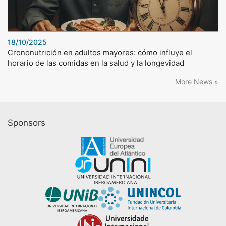
18/10/2025
Crononutrición en adultos mayores: cómo influye el
horario de las comidas en la salud y la longevidad
More News »
Sponsors